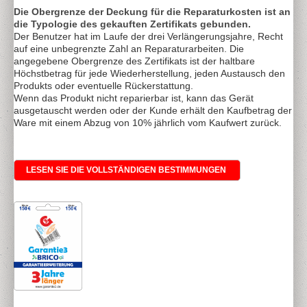
Die Obergrenze der Deckung für die Reparaturkosten ist an
die Typologie des gekauften Zertifikats gebunden.
Der Benutzer hat im Laufe der drei Verlängerungsjahre, Recht
auf eine unbegrenzte Zahl an Reparaturarbeiten. Die
angegebene Obergrenze des Zertifikats ist der haltbare
Höchstbetrag für jede Wiederherstellung, jeden Austausch den
Produkts oder eventuelle Rückerstattung.
Wenn das Produkt nicht reparierbar ist, kann das Gerät
ausgetauscht werden oder der Kunde erhält den Kaufbetrag der
Ware mit einem Abzug von 10% jährlich vom Kaufwert zurück.
LESEN SIE DIE VOLLSTÄNDIGEN BESTIMMUNGEN