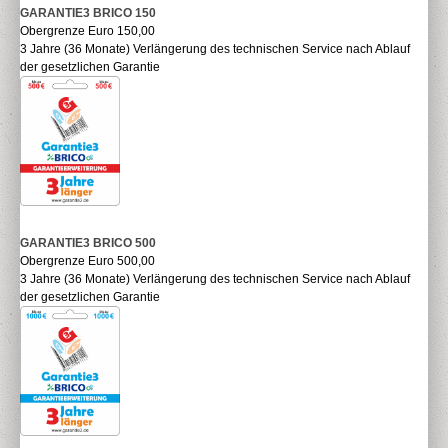
GARANTIE3 BRICO 150
Obergrenze Euro 150,00
3 Jahre (36 Monate) Verlängerung des technischen Service nach Ablauf
der gesetzlichen Garantie
GARANTIE3 BRICO 500
Obergrenze Euro 500,00
3 Jahre (36 Monate) Verlängerung des technischen Service nach Ablauf
der gesetzlichen Garantie