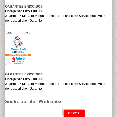
GARANTIE3 BRICO 1000
Obergrenze Euro 1.000,00
3 Jahre (36 Monate) Verlängerung des technischen Service nach Ablauf
der gesetzlichen Garantie
GARANTIE3 BRICO 2000
Obergrenze Euro 2.000,00
3 Jahre (36 Monate) Verlängerung des technischen Service nach Ablauf
der gesetzlichen Garantie
Suche auf der Webseite